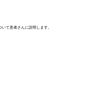
ついて患者さんに説明します。