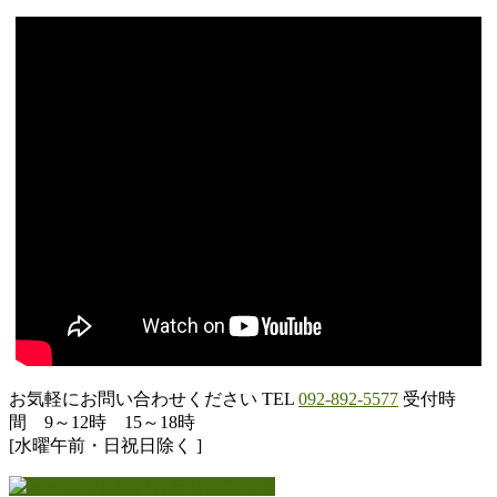
お気軽にお問い合わせください
TEL
092-892-5577
受付時
間 9～12時 15～18時
[水曜午前・日祝日除く ]