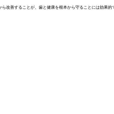
から改善することが、歯と健康を根本から守ることには効果的